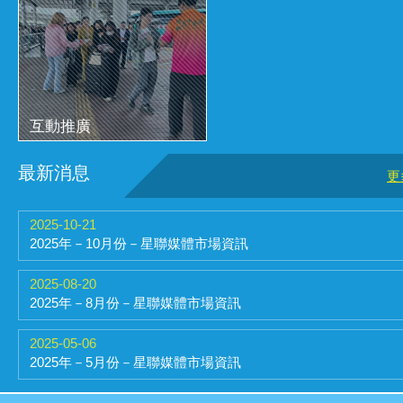
互動推廣
最新消息
更
2025-10-21
2025年－10月份－星聯媒體市場資訊
2025-08-20
2025年－8月份－星聯媒體市場資訊
2025-05-06
2025年－5月份－星聯媒體市場資訊